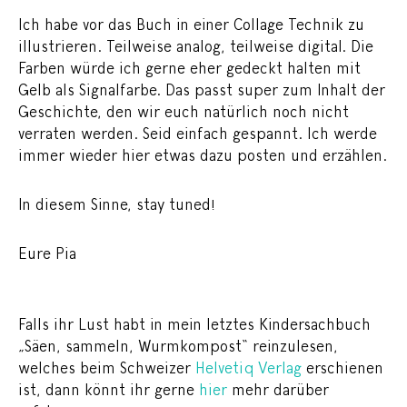
Ich habe vor das Buch in einer Collage Technik zu
illustrieren. Teilweise analog, teilweise digital. Die
Farben würde ich gerne eher gedeckt halten mit
Gelb als Signalfarbe. Das passt super zum Inhalt der
Geschichte, den wir euch natürlich noch nicht
verraten werden. Seid einfach gespannt. Ich werde
immer wieder hier etwas dazu posten und erzählen.
In diesem Sinne, stay tuned!
Eure Pia
Falls ihr Lust habt in mein letztes Kindersachbuch
„Säen, sammeln, Wurmkompost“ reinzulesen,
welches beim Schweizer
Helvetiq Verlag
erschienen
ist, dann könnt ihr gerne
hier
mehr darüber