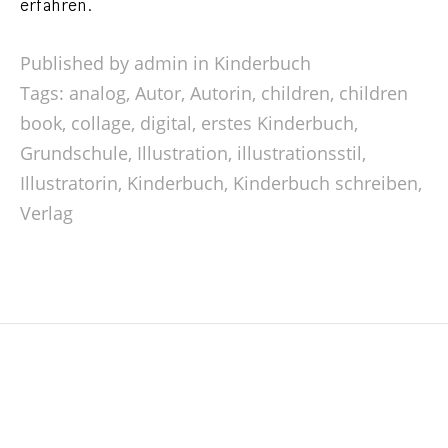
erfahren.
Published by admin in
Kinderbuch
Tags:
analog
,
Autor
,
Autorin
,
children
,
children
book
,
collage
,
digital
,
erstes Kinderbuch
,
Grundschule
,
Illustration
,
illustrationsstil
,
Illustratorin
,
Kinderbuch
,
Kinderbuch schreiben
,
Verlag