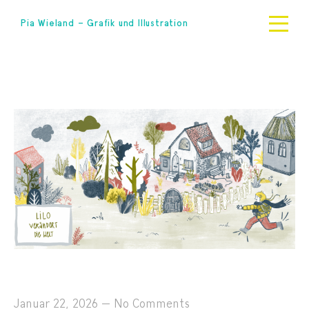
Pia Wieland – Grafik und Illustration
Januar 22, 2026
—
No Comments