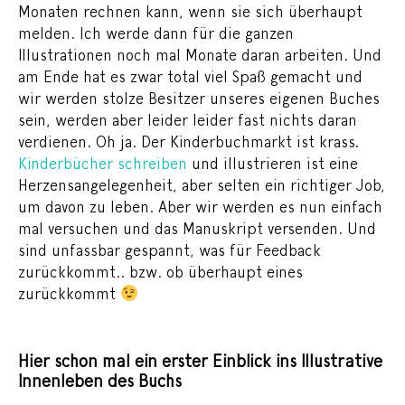
Monaten rechnen kann, wenn sie sich überhaupt
melden. Ich werde dann für die ganzen
Illustrationen noch mal Monate daran arbeiten. Und
am Ende hat es zwar total viel Spaß gemacht und
wir werden stolze Besitzer unseres eigenen Buches
sein, werden aber leider leider fast nichts daran
verdienen. Oh ja. Der Kinderbuchmarkt ist krass.
Kinderbücher schreiben
und illustrieren ist eine
Herzensangelegenheit, aber selten ein richtiger Job,
um davon zu leben. Aber wir werden es nun einfach
mal versuchen und das Manuskript versenden. Und
sind unfassbar gespannt, was für Feedback
zurückkommt.. bzw. ob überhaupt eines
zurückkommt
Hier schon mal ein erster Einblick ins Illustrative
Innenleben des Buchs