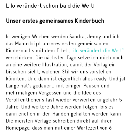
Lilo verändert schon bald die Welt!
Unser erstes gemeinsames Kinderbuch
In wenigen Wochen werden Sandra, Jenny und ich
das Manuskript unseres ersten gemeinsamen
Kinderbuchs mit dem Titel
„Lilo verändert die Welt“
verschicken. Die nächsten Tage setze ich mich noch
an eine weitere Illustration, damit der Verlag ein
bisschen sieht, welchen Stil wir uns vorstellen
könnten. Und dann ist eigentlich alles ready. Und ja!
Lange hat's gedauert, mit einigen Pausen und
mehrmaligem Vergessen und die Idee des
Veröffentlichens fast wieder verwerfen ungefähr 5
Jahre. Und weitere Jahre werden folgen, bis es
dann endlich in den Händen gehalten werden kann.
Die meisten Verlage schreiben direkt auf ihrer
Homepage, dass man mit einer Wartezeit von 6